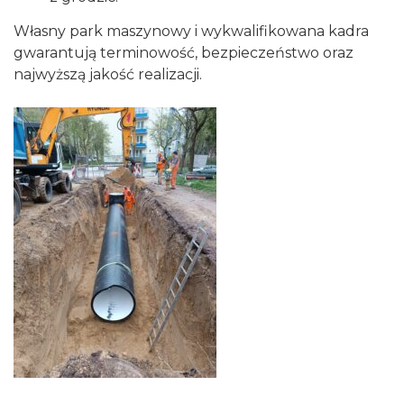
Własny park maszynowy i wykwalifikowana kadra
gwarantują terminowość, bezpieczeństwo oraz
najwyższą jakość realizacji.