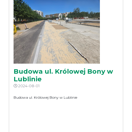
Budowa ul. Królowej Bony w
Lublinie
2024-08-01
Budowa ul. Królowej Bony w Lublinie